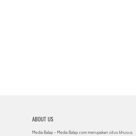
ABOUT US
Media Balap – Media Balap.com merupakan situs khusus