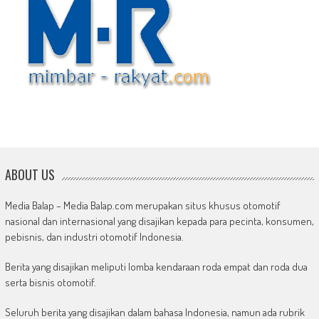
ABOUT US
Media Balap – Media Balap.com merupakan situs khusus otomotif
nasional dan internasional yang disajikan kepada para pecinta, konsumen,
pebisnis, dan industri otomotif Indonesia.
Berita yang disajikan meliputi lomba kendaraan roda empat dan roda dua
serta bisnis otomotif.
Seluruh berita yang disajikan dalam bahasa Indonesia, namun ada rubrik