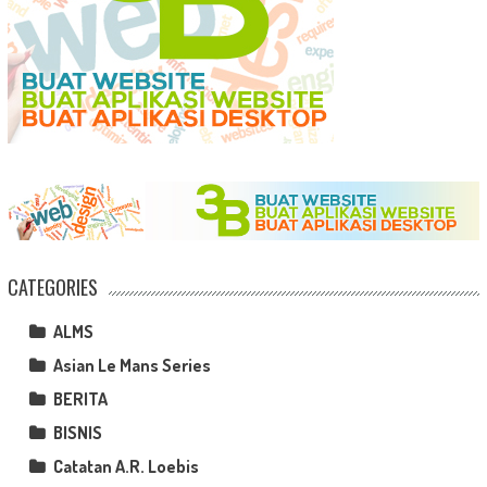
CATEGORIES
ALMS
Asian Le Mans Series
BERITA
BISNIS
Catatan A.R. Loebis