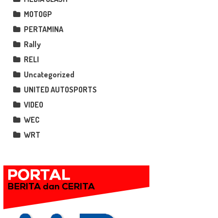
MOTOGP
PERTAMINA
Rally
RELI
Uncategorized
UNITED AUTOSPORTS
VIDEO
WEC
WRT