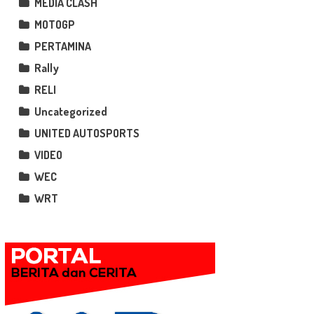
MEDIA CLASH
MOTOGP
PERTAMINA
Rally
RELI
Uncategorized
UNITED AUTOSPORTS
VIDEO
WEC
WRT