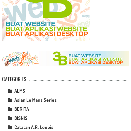
CATEGORIES
ALMS
Asian Le Mans Series
BERITA
BISNIS
Catatan A.R. Loebis