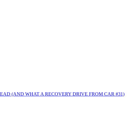
LEAD (AND WHAT A RECOVERY DRIVE FROM CAR #31)