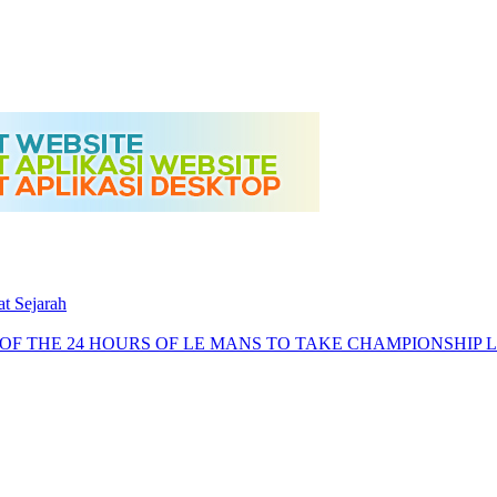
t Sejarah
OF THE 24 HOURS OF LE MANS TO TAKE CHAMPIONSHIP 