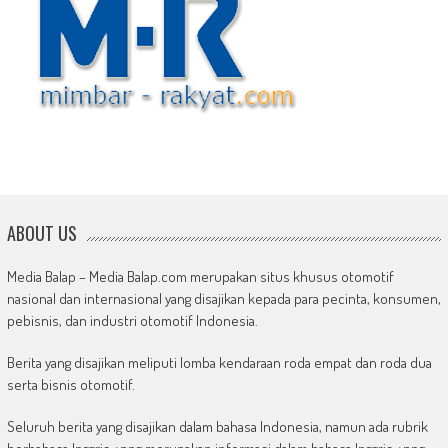
ABOUT US
Media Balap – Media Balap.com merupakan situs khusus otomotif
nasional dan internasional yang disajikan kepada para pecinta, konsumen,
pebisnis, dan industri otomotif Indonesia.
Berita yang disajikan meliputi lomba kendaraan roda empat dan roda dua
serta bisnis otomotif.
Seluruh berita yang disajikan dalam bahasa Indonesia, namun ada rubrik