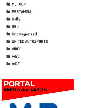
MOTOGP
PERTAMINA
Rally
RELI
Uncategorized
UNITED AUTOSPORTS
VIDEO
WEC
WRT