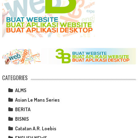
CATEGORIES
ALMS
Asian Le Mans Series
BERITA
BISNIS
Catatan A.R. Loebis