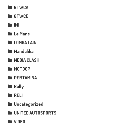
GTWCA
GTWCE
IMI
Le Mans
LOMBA LAIN
Mandalika
MEDIA CLASH
MOTOGP
PERTAMINA
Rally
RELI
Uncategorized
UNITED AUTOSPORTS
VIDEO