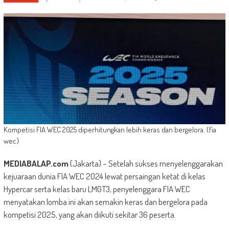
Kompetisi FIA WEC 2025 diperhitungkan lebih keras dan bergelora. (fia
wec)
MEDIABALAP.com
(Jakarta) – Setelah sukses menyelenggarakan
kejuaraan dunia FIA WEC 2024 lewat persaingan ketat di kelas
Hypercar serta kelas baru LMGT3, penyelenggara FIA WEC
menyatakan lomba ini akan semakin keras dan bergelora pada
kompetisi 2025, yang akan diikuti sekitar 36 peserta.