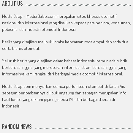
ABOUT US
Media Balap – Media Balap.com merupakan situs khusus otomotif
nasional dan internasional yang disajikan kepada para pecinta, konsumen,
pebisnis, dan industri otomotif Indonesia.
Berita yang disajikan meliputi lomba kendaraan roda empat dan roda dua
serta bisnis otomotif.
Seluruh berita yang disajikan dalam bahasa Indonesia, namun ada rubrik
berbahasa Inggris, yang merupakan informasi dalam bahasa Inggris, yang
informasinya kami rangkai dari berbagai media otomotif internasional.
Media Balap.com menyiarkan semua perlombaan otomotif di Tanah Air,
sebagian perlombaannya diliput langsung dan sebagian merupakan info
hasil lomba yang dikirim jejaring media IMI, dari berbagai daerah di
Indonesia.
RANDOM NEWS