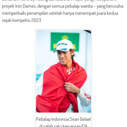
proyek Iron Dames, dengan semua pebalap wanita – yang berusaha
memperbaiki penampilan setelah hanya menempati juara kedua
sejak kompetisi 2023.
Pebalap Indonesia Sean Gelael
di salah satu kejuaraan FIA