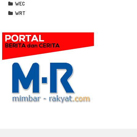
WEC
WRT