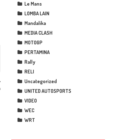
Le Mans
LOMBA LAIN
Mandalika
MEDIA CLASH
MOTOGP
PERTAMINA
Rally
RELI
Uncategorized
n
UNITED AUTOSPORTS
VIDEO
WEC
WRT