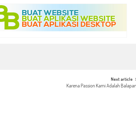
Next article
Karena Passion Kami Adalah Balapa