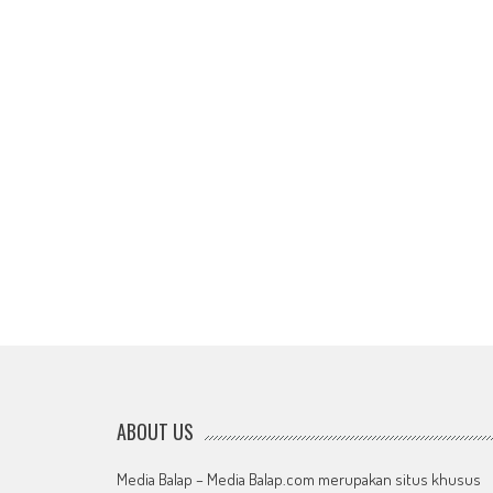
ABOUT US
Media Balap – Media Balap.com merupakan situs khusus