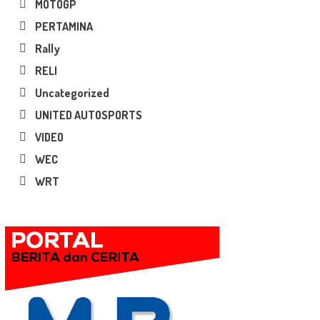
MOTOGP
PERTAMINA
Rally
RELI
Uncategorized
UNITED AUTOSPORTS
VIDEO
WEC
WRT