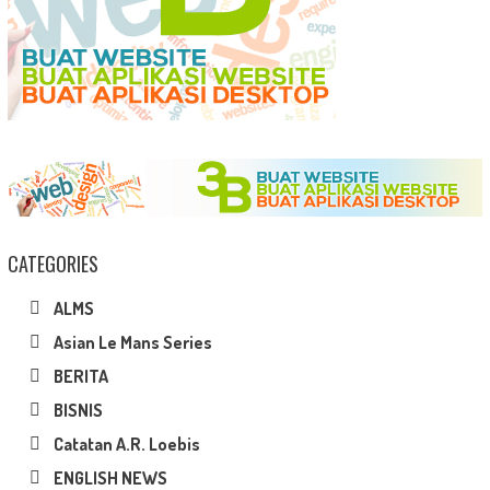
CATEGORIES
ALMS
Asian Le Mans Series
BERITA
BISNIS
Catatan A.R. Loebis
ENGLISH NEWS