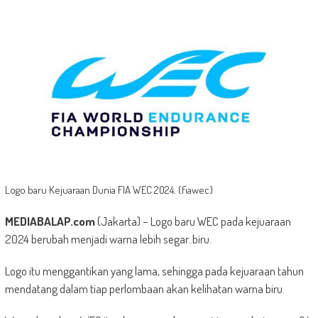
Logo baru Kejuaraan Dunia FIA WEC 2024. (fiawec)
MEDIABALAP.com
(Jakarta) – Logo baru WEC pada kejuaraan
2024 berubah menjadi warna lebih segar..biru.
Logo itu menggantikan yang lama, sehingga pada kejuaraan tahun
mendatang dalam tiap perlombaan akan kelihatan warna biru.