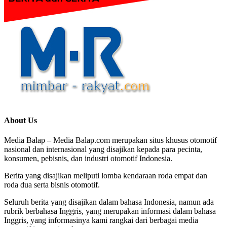
About Us
Media Balap – Media Balap.com merupakan situs khusus otomotif
nasional dan internasional yang disajikan kepada para pecinta,
konsumen, pebisnis, dan industri otomotif Indonesia.
Berita yang disajikan meliputi lomba kendaraan roda empat dan
roda dua serta bisnis otomotif.
Seluruh berita yang disajikan dalam bahasa Indonesia, namun ada
rubrik berbahasa Inggris, yang merupakan informasi dalam bahasa
Inggris, yang informasinya kami rangkai dari berbagai media