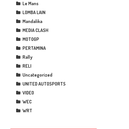
Le Mans
LOMBA LAIN
Mandalika
MEDIA CLASH
MOTOGP
PERTAMINA
Rally
RELI
Uncategorized
UNITED AUTOSPORTS
VIDEO
WEC
WRT