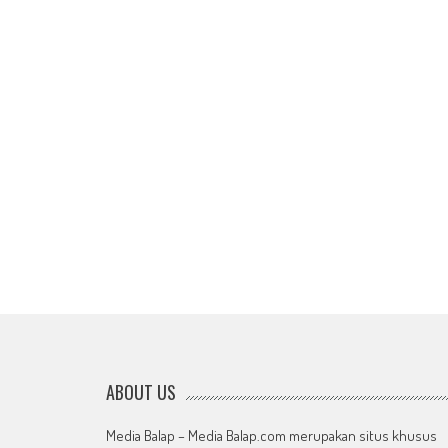
ABOUT US
Media Balap – Media Balap.com merupakan situs khusus