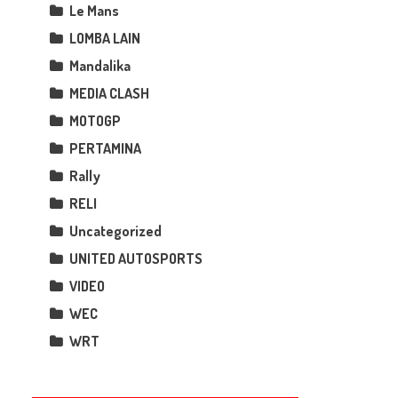
Le Mans
LOMBA LAIN
Mandalika
MEDIA CLASH
MOTOGP
PERTAMINA
Rally
RELI
Uncategorized
UNITED AUTOSPORTS
VIDEO
WEC
WRT