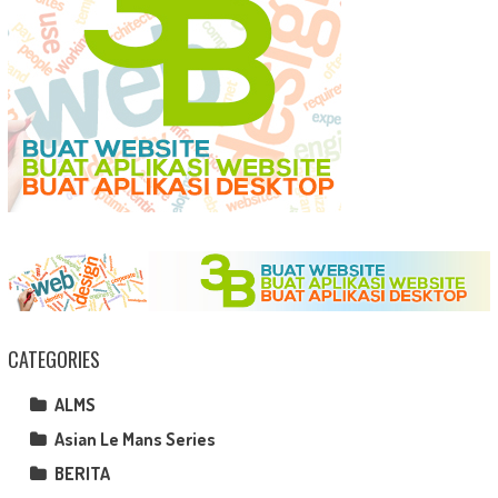
CATEGORIES
ALMS
Asian Le Mans Series
BERITA