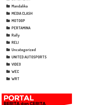
Mandalika
MEDIA CLASH
MOTOGP
PERTAMINA
Rally
RELI
Uncategorized
UNITED AUTOSPORTS
VIDEO
WEC
WRT