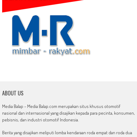
ABOUT US
Media Balap – Media Balap.com merupakan situs khusus otomotif
nasional dan internasional yang disajikan kepada para pecinta, konsumen,
pebisnis, dan industri otomotif Indonesia.
Berita yang disajikan meliputi lomba kendaraan roda empat dan roda dua