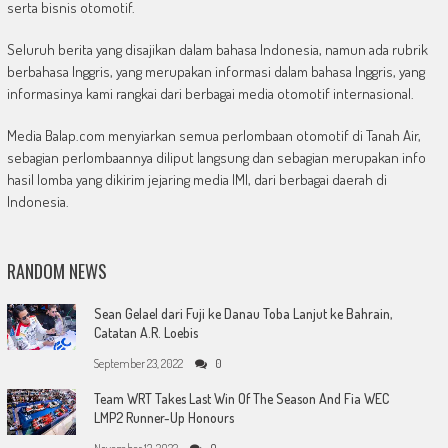
serta bisnis otomotif.
Seluruh berita yang disajikan dalam bahasa Indonesia, namun ada rubrik
berbahasa Inggris, yang merupakan informasi dalam bahasa Inggris, yang
informasinya kami rangkai dari berbagai media otomotif internasional.
Media Balap.com menyiarkan semua perlombaan otomotif di Tanah Air,
sebagian perlombaannya diliput langsung dan sebagian merupakan info
hasil lomba yang dikirim jejaring media IMI, dari berbagai daerah di
Indonesia.
RANDOM NEWS
Sean Gelael dari Fuji ke Danau Toba Lanjut ke Bahrain,
Catatan A.R. Loebis
September 23, 2022
0
Team WRT Takes Last Win Of The Season And Fia WEC
LMP2 Runner-Up Honours