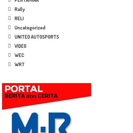
PERTAMINA
Rally
RELI
Uncategorized
UNITED AUTOSPORTS
VIDEO
WEC
WRT