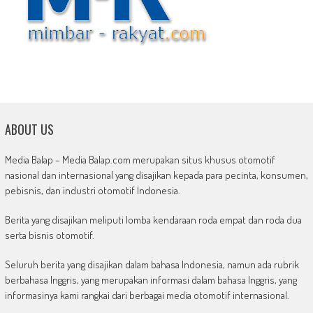
ABOUT US
Media Balap – Media Balap.com merupakan situs khusus otomotif
nasional dan internasional yang disajikan kepada para pecinta, konsumen,
pebisnis, dan industri otomotif Indonesia.
Berita yang disajikan meliputi lomba kendaraan roda empat dan roda dua
serta bisnis otomotif.
Seluruh berita yang disajikan dalam bahasa Indonesia, namun ada rubrik
berbahasa Inggris, yang merupakan informasi dalam bahasa Inggris, yang
informasinya kami rangkai dari berbagai media otomotif internasional.