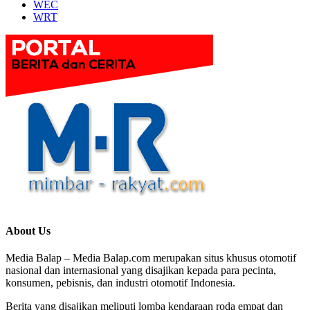
WEC
WRT
About Us
Media Balap – Media Balap.com merupakan situs khusus otomotif
nasional dan internasional yang disajikan kepada para pecinta,
konsumen, pebisnis, dan industri otomotif Indonesia.
Berita yang disajikan meliputi lomba kendaraan roda empat dan