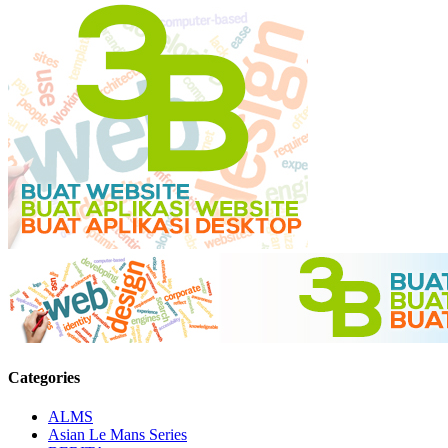
Categories
ALMS
Asian Le Mans Series