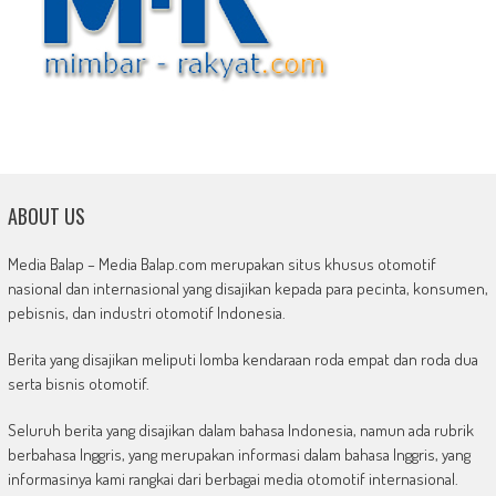
ABOUT US
Media Balap – Media Balap.com merupakan situs khusus otomotif
nasional dan internasional yang disajikan kepada para pecinta, konsumen,
pebisnis, dan industri otomotif Indonesia.
Berita yang disajikan meliputi lomba kendaraan roda empat dan roda dua
serta bisnis otomotif.
Seluruh berita yang disajikan dalam bahasa Indonesia, namun ada rubrik
berbahasa Inggris, yang merupakan informasi dalam bahasa Inggris, yang
informasinya kami rangkai dari berbagai media otomotif internasional.