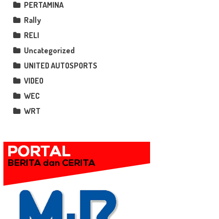
PERTAMINA
Rally
RELI
Uncategorized
UNITED AUTOSPORTS
VIDEO
WEC
WRT