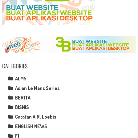
CATEGORIES
ALMS
Asian Le Mans Series
BERITA
BISNIS
Catatan A.R. Loebis
ENGLISH NEWS
F1