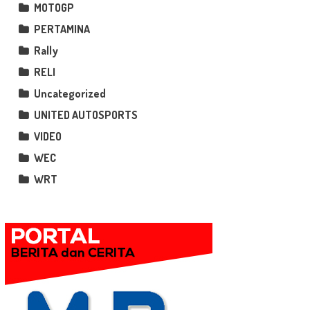
MOTOGP
PERTAMINA
Rally
RELI
Uncategorized
UNITED AUTOSPORTS
VIDEO
WEC
WRT