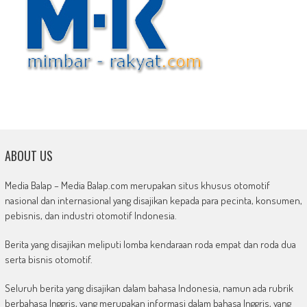
ABOUT US
Media Balap – Media Balap.com merupakan situs khusus otomotif
nasional dan internasional yang disajikan kepada para pecinta, konsumen,
pebisnis, dan industri otomotif Indonesia.
Berita yang disajikan meliputi lomba kendaraan roda empat dan roda dua
serta bisnis otomotif.
Seluruh berita yang disajikan dalam bahasa Indonesia, namun ada rubrik
berbahasa Inggris, yang merupakan informasi dalam bahasa Inggris, yang