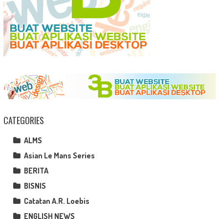
CATEGORIES
ALMS
Asian Le Mans Series
BERITA
BISNIS
Catatan A.R. Loebis
ENGLISH NEWS