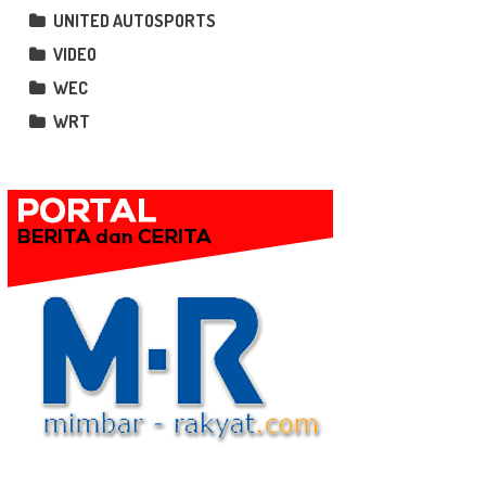
UNITED AUTOSPORTS
VIDEO
WEC
WRT