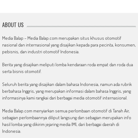
ABOUT US
Media Balap – Media Balap.com merupakan situs khusus otomotif
nasional dan internasional yang disajikan kepada para pecinta, konsumen,
pebisnis, dan industri otomotif Indonesia.
Berita yang disajikan meliputi lomba kendaraan roda empat dan roda dua
serta bisnis otomotif.
Seluruh berita yang disajikan dalam bahasa Indonesia, namun ada rubrik
berbahasa Inggris, yang merupakan informasi dalam bahasa Inggris, yang
informasinya kami rangkai dari berbagai media otomotif internasional.
Media Balap.com menyiarkan semua perlombaan otomotif di Tanah Air,
sebagian perlombaannya diliput langsung dan sebagian merupakan info
hasil lomba yang dikirim jejaring media IMI, dari berbagai daerah di
Indonesia.