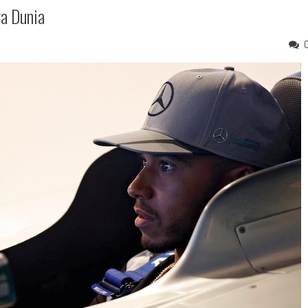
ra Dunia