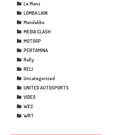
Le Mans
LOMBA LAIN
Mandalika
MEDIA CLASH
MOTOGP
PERTAMINA
Rally
RELI
Uncategorized
UNITED AUTOSPORTS
VIDEO
WEC
WRT