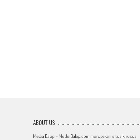
ABOUT US
Media Balap – Media Balap.com merupakan situs khusus