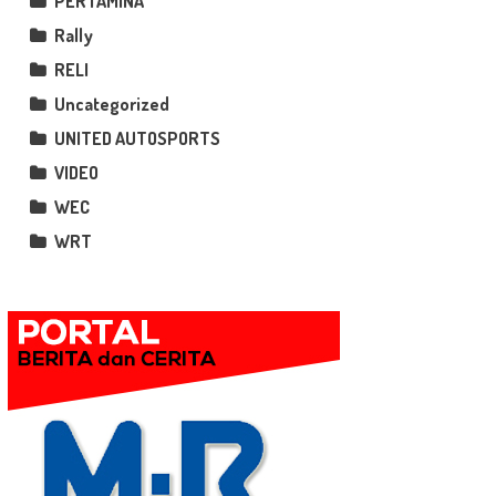
PERTAMINA
Rally
RELI
Uncategorized
UNITED AUTOSPORTS
VIDEO
WEC
WRT