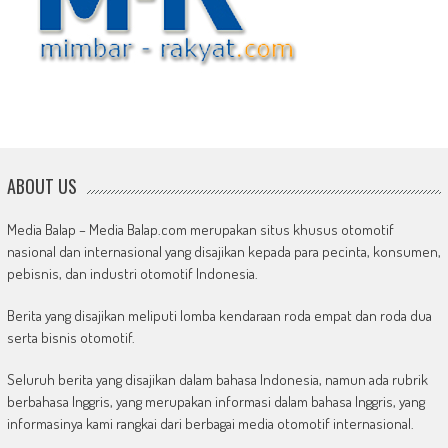
ABOUT US
Media Balap – Media Balap.com merupakan situs khusus otomotif
nasional dan internasional yang disajikan kepada para pecinta, konsumen,
pebisnis, dan industri otomotif Indonesia.
Berita yang disajikan meliputi lomba kendaraan roda empat dan roda dua
serta bisnis otomotif.
Seluruh berita yang disajikan dalam bahasa Indonesia, namun ada rubrik
berbahasa Inggris, yang merupakan informasi dalam bahasa Inggris, yang
informasinya kami rangkai dari berbagai media otomotif internasional.