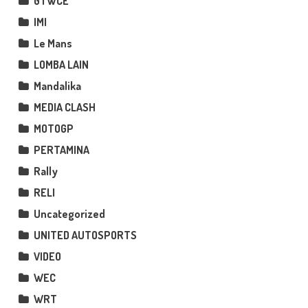
GTWCE
IMI
Le Mans
LOMBA LAIN
Mandalika
MEDIA CLASH
MOTOGP
PERTAMINA
Rally
RELI
Uncategorized
UNITED AUTOSPORTS
VIDEO
WEC
WRT