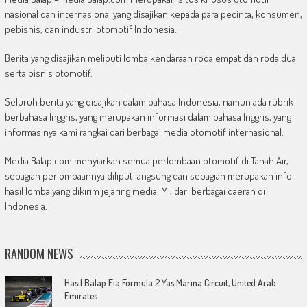
nasional dan internasional yang disajikan kepada para pecinta, konsumen,
pebisnis, dan industri otomotif Indonesia.
Berita yang disajikan meliputi lomba kendaraan roda empat dan roda dua
serta bisnis otomotif.
Seluruh berita yang disajikan dalam bahasa Indonesia, namun ada rubrik
berbahasa Inggris, yang merupakan informasi dalam bahasa Inggris, yang
informasinya kami rangkai dari berbagai media otomotif internasional.
Media Balap.com menyiarkan semua perlombaan otomotif di Tanah Air,
sebagian perlombaannya diliput langsung dan sebagian merupakan info
hasil lomba yang dikirim jejaring media IMI, dari berbagai daerah di
Indonesia.
RANDOM NEWS
Hasil Balap Fia Formula 2 Yas Marina Circuit, United Arab
Emirates