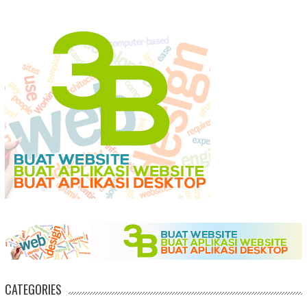
CATEGORIES