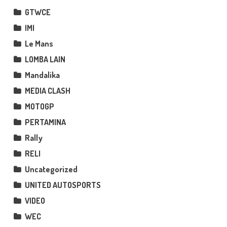
GTWCE
IMI
Le Mans
LOMBA LAIN
Mandalika
MEDIA CLASH
MOTOGP
PERTAMINA
Rally
RELI
Uncategorized
UNITED AUTOSPORTS
VIDEO
WEC