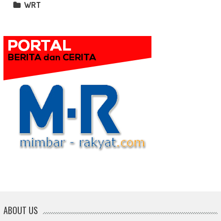
WRT
ABOUT US