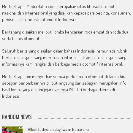
Media Balap – Media Balap.com merupakan situs khusus otomotif
nasional dan internasional yang disajikan kepada para pecinta, konsumen,
pebisnis, dan industri otomotif Indonesia.
Berita yang disajikan meliputi lomba kendaraan roda empat dan roda dua
serta bisnis otomotif.
Seluruh berita yang disajikan dalam bahasa Indonesia, namun ada rubrik
berbahasa Inggris, yang merupakan informasi dalam bahasa Inggris, yang
informasinya kami rangkai dari berbagai media otomotif internasional.
Media Balap.com menyiarkan semua perlombaan otomotif di Tanah Air,
sebagian perlombaannya diliput langsung dan sebagian merupakan info
hasil lomba yang dikirim jejaring media IMI, dari berbagai daerah di
Indonesia.
RANDOM NEWS
Albon fastest on day two in Barcelona