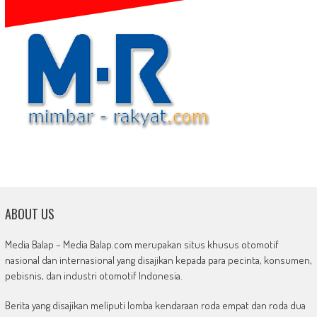
ABOUT US
Media Balap – Media Balap.com merupakan situs khusus otomotif
nasional dan internasional yang disajikan kepada para pecinta, konsumen,
pebisnis, dan industri otomotif Indonesia.
Berita yang disajikan meliputi lomba kendaraan roda empat dan roda dua