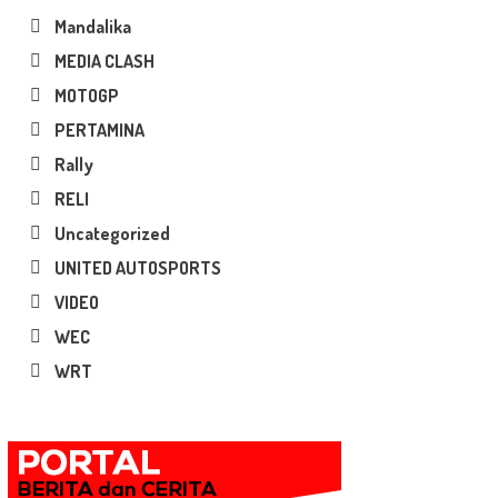
Mandalika
MEDIA CLASH
MOTOGP
PERTAMINA
Rally
RELI
Uncategorized
UNITED AUTOSPORTS
VIDEO
WEC
WRT