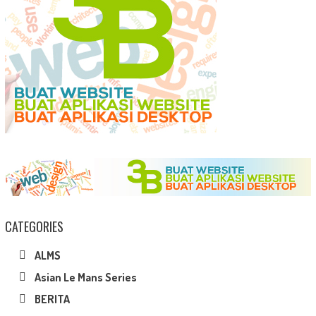
CATEGORIES
ALMS
Asian Le Mans Series
BERITA