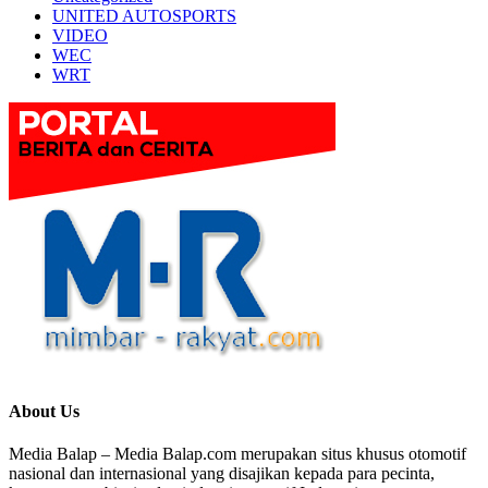
UNITED AUTOSPORTS
VIDEO
WEC
WRT
About Us
Media Balap – Media Balap.com merupakan situs khusus otomotif
nasional dan internasional yang disajikan kepada para pecinta,