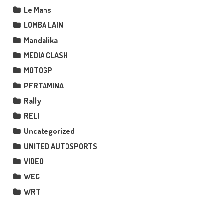
Le Mans
LOMBA LAIN
Mandalika
MEDIA CLASH
MOTOGP
PERTAMINA
Rally
RELI
Uncategorized
UNITED AUTOSPORTS
VIDEO
WEC
WRT