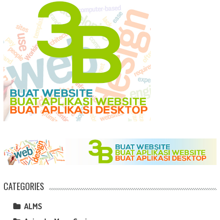
CATEGORIES
ALMS