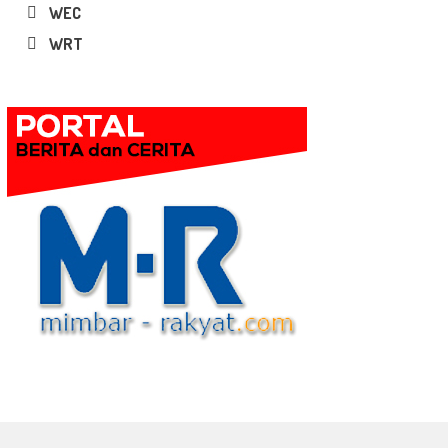
WEC
WRT