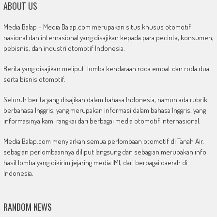
ABOUT US
Media Balap – Media Balap.com merupakan situs khusus otomotif
nasional dan internasional yang disajikan kepada para pecinta, konsumen,
pebisnis, dan industri otomotif Indonesia.
Berita yang disajikan meliputi lomba kendaraan roda empat dan roda dua
serta bisnis otomotif.
Seluruh berita yang disajikan dalam bahasa Indonesia, namun ada rubrik
berbahasa Inggris, yang merupakan informasi dalam bahasa Inggris, yang
informasinya kami rangkai dari berbagai media otomotif internasional.
Media Balap.com menyiarkan semua perlombaan otomotif di Tanah Air,
sebagian perlombaannya diliput langsung dan sebagian merupakan info
hasil lomba yang dikirim jejaring media IMI, dari berbagai daerah di
Indonesia.
RANDOM NEWS