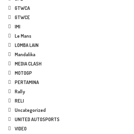
GTWCA
GTWCE
IMI
Le Mans
LOMBA LAIN
Mandalika
MEDIA CLASH
MOTOGP
PERTAMINA
Rally
RELI
Uncategorized
UNITED AUTOSPORTS
VIDEO