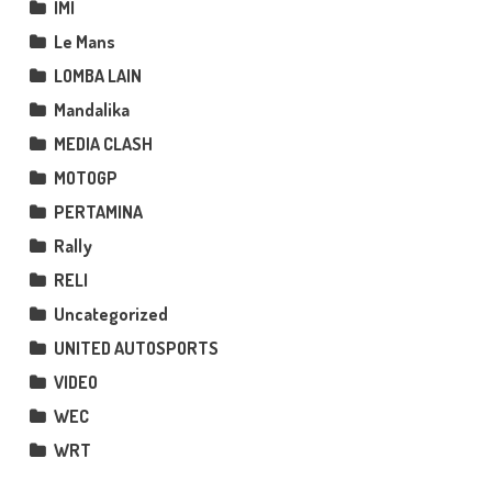
IMI
Le Mans
LOMBA LAIN
Mandalika
MEDIA CLASH
MOTOGP
PERTAMINA
Rally
RELI
Uncategorized
UNITED AUTOSPORTS
VIDEO
WEC
WRT