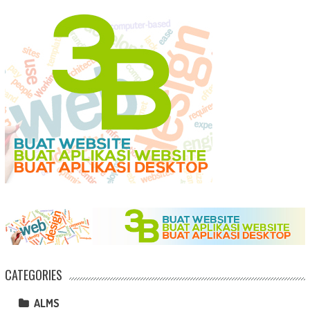
CATEGORIES
ALMS