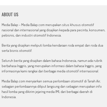
ABOUT US
Media Balap – Media Balap.com merupakan situs khusus otomotif
nasional dan internasional yang disajikan kepada para pecinta, konsumen,
pebisnis, dan industri otomotif Indonesia.
Berita yang disajikan meliputi lomba kendaraan roda empat dan roda dua
serta bisnis otomotif.
Seluruh berita yang disajikan dalam bahasa Indonesia, namun ada rubrik
berbahasa Inggris, yang merupakan informasi dalam bahasa Inggris, yang
informasinya kami rangkai dari berbagai media otomotif internasional.
Media Balap.com menyiarkan semua perlombaan otomotif di Tanah Air,
sebagian perlombaannya diliput langsung dan sebagian merupakan info
hasil lomba yang dikirim jejaring media IMI, dari berbagai daerah di
Indonesia.