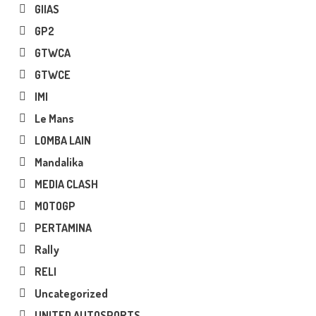
GIIAS
GP2
GTWCA
GTWCE
IMI
Le Mans
LOMBA LAIN
Mandalika
MEDIA CLASH
MOTOGP
PERTAMINA
Rally
RELI
Uncategorized
UNITED AUTOSPORTS