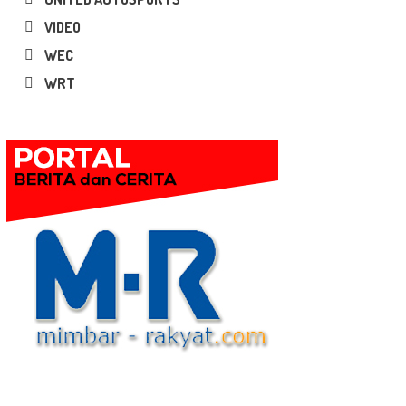
VIDEO
WEC
WRT