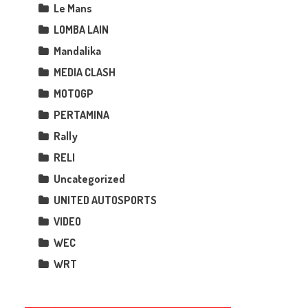
Le Mans
LOMBA LAIN
Mandalika
MEDIA CLASH
MOTOGP
PERTAMINA
Rally
RELI
Uncategorized
UNITED AUTOSPORTS
VIDEO
WEC
WRT