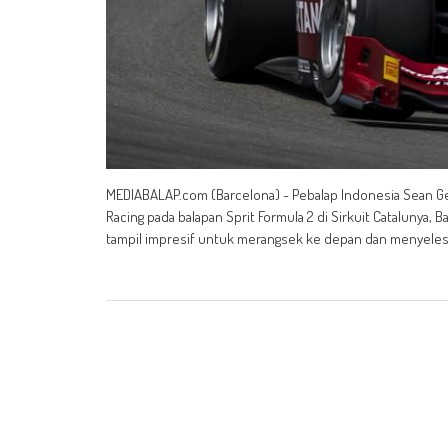
MEDIABALAP.com (Barcelona) - Pebalap Indonesia Sean 
Racing pada balapan Sprit Formula 2 di Sirkuit Catalunya, B
tampil impresif untuk merangsek ke depan dan menyelesai