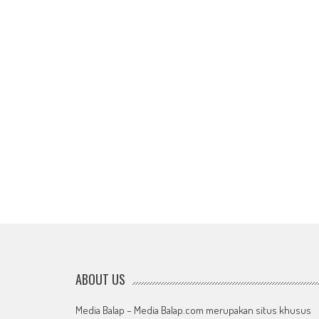
ABOUT US
Media Balap – Media Balap.com merupakan situs khusus