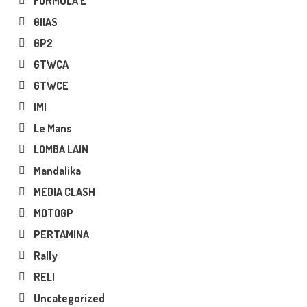
FORMULA E
GIIAS
GP2
GTWCA
GTWCE
IMI
Le Mans
LOMBA LAIN
Mandalika
MEDIA CLASH
MOTOGP
PERTAMINA
Rally
RELI
Uncategorized