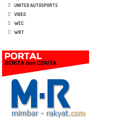
UNITED AUTOSPORTS
VIDEO
WEC
WRT