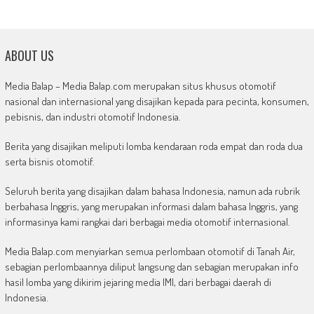
ABOUT US
Media Balap – Media Balap.com merupakan situs khusus otomotif
nasional dan internasional yang disajikan kepada para pecinta, konsumen,
pebisnis, dan industri otomotif Indonesia.
Berita yang disajikan meliputi lomba kendaraan roda empat dan roda dua
serta bisnis otomotif.
Seluruh berita yang disajikan dalam bahasa Indonesia, namun ada rubrik
berbahasa Inggris, yang merupakan informasi dalam bahasa Inggris, yang
informasinya kami rangkai dari berbagai media otomotif internasional.
Media Balap.com menyiarkan semua perlombaan otomotif di Tanah Air,
sebagian perlombaannya diliput langsung dan sebagian merupakan info
hasil lomba yang dikirim jejaring media IMI, dari berbagai daerah di
Indonesia.