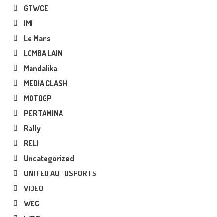
GTWCE
IMI
Le Mans
LOMBA LAIN
Mandalika
MEDIA CLASH
MOTOGP
PERTAMINA
Rally
RELI
Uncategorized
UNITED AUTOSPORTS
VIDEO
WEC