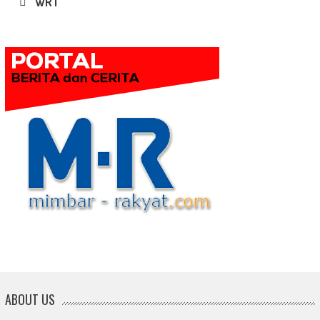
WRT
ABOUT US