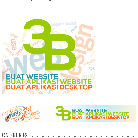
CATEGORIES