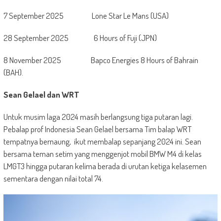
7 September 2025 Lone Star Le Mans (USA)
28 September 2025 6 Hours of Fuji (JPN)
8 November 2025 Bapco Energies 8 Hours of Bahrain
(BAH).
Sean Gelael dan WRT
Untuk musim laga 2024 masih berlangsung tiga putaran lagi.
Pebalap prof Indonesia Sean Gelael bersama Tim balap WRT
tempatnya bernaung, ikut membalap sepanjang 2024 ini. Sean
bersama teman setim yang menggenjot mobil BMW M4 di kelas
LMGT3 hingga putaran kelima berada di urutan ketiga kelasemen
sementara dengan nilai total 74.