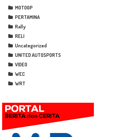
MOTOGP
PERTAMINA
Rally
RELI
Uncategorized
UNITED AUTOSPORTS
VIDEO
WEC
WRT