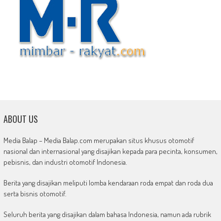
ABOUT US
Media Balap – Media Balap.com merupakan situs khusus otomotif
nasional dan internasional yang disajikan kepada para pecinta, konsumen,
pebisnis, dan industri otomotif Indonesia.
Berita yang disajikan meliputi lomba kendaraan roda empat dan roda dua
serta bisnis otomotif.
Seluruh berita yang disajikan dalam bahasa Indonesia, namun ada rubrik