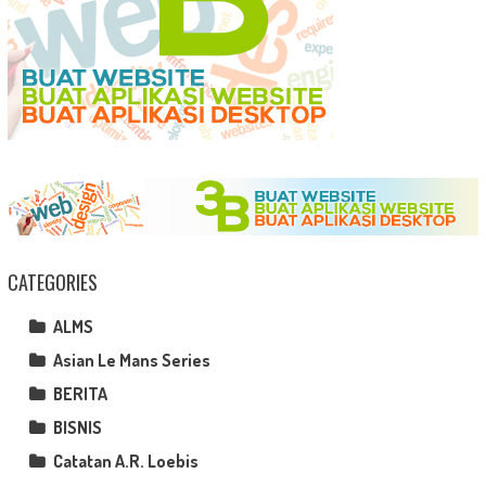
CATEGORIES
ALMS
Asian Le Mans Series
BERITA
BISNIS
Catatan A.R. Loebis