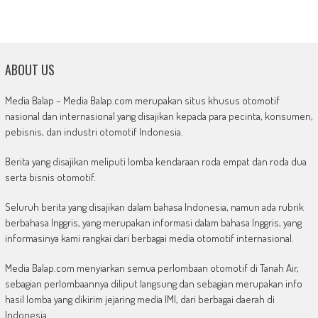
ABOUT US
Media Balap – Media Balap.com merupakan situs khusus otomotif
nasional dan internasional yang disajikan kepada para pecinta, konsumen,
pebisnis, dan industri otomotif Indonesia.
Berita yang disajikan meliputi lomba kendaraan roda empat dan roda dua
serta bisnis otomotif.
Seluruh berita yang disajikan dalam bahasa Indonesia, namun ada rubrik
berbahasa Inggris, yang merupakan informasi dalam bahasa Inggris, yang
informasinya kami rangkai dari berbagai media otomotif internasional.
Media Balap.com menyiarkan semua perlombaan otomotif di Tanah Air,
sebagian perlombaannya diliput langsung dan sebagian merupakan info
hasil lomba yang dikirim jejaring media IMI, dari berbagai daerah di
Indonesia.