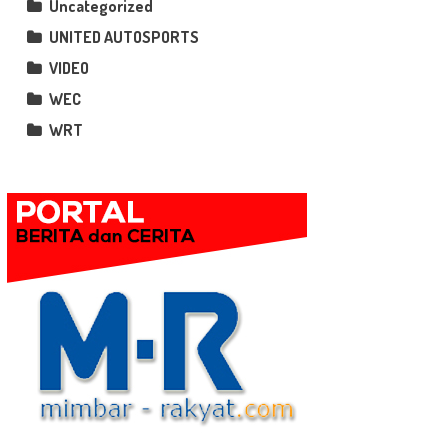
Uncategorized
UNITED AUTOSPORTS
VIDEO
WEC
WRT