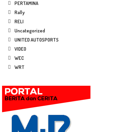
PERTAMINA
Rally
RELI
Uncategorized
UNITED AUTOSPORTS
VIDEO
WEC
WRT