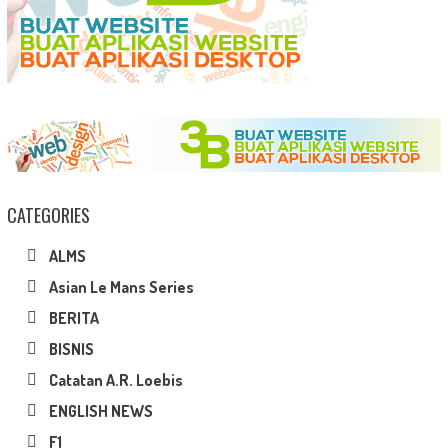
CATEGORIES
ALMS
Asian Le Mans Series
BERITA
BISNIS
Catatan A.R. Loebis
ENGLISH NEWS
F1