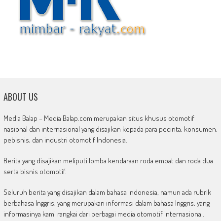
ABOUT US
Media Balap – Media Balap.com merupakan situs khusus otomotif
nasional dan internasional yang disajikan kepada para pecinta, konsumen,
pebisnis, dan industri otomotif Indonesia.
Berita yang disajikan meliputi lomba kendaraan roda empat dan roda dua
serta bisnis otomotif.
Seluruh berita yang disajikan dalam bahasa Indonesia, namun ada rubrik
berbahasa Inggris, yang merupakan informasi dalam bahasa Inggris, yang
informasinya kami rangkai dari berbagai media otomotif internasional.