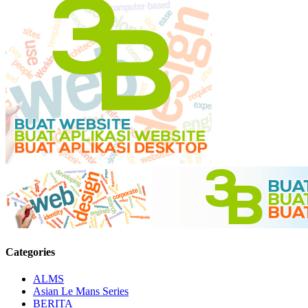
Categories
ALMS
Asian Le Mans Series
BERITA