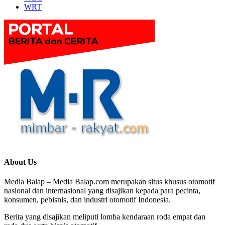
WRT
About Us
Media Balap – Media Balap.com merupakan situs khusus otomotif
nasional dan internasional yang disajikan kepada para pecinta,
konsumen, pebisnis, dan industri otomotif Indonesia.
Berita yang disajikan meliputi lomba kendaraan roda empat dan