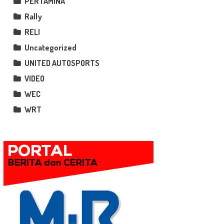
PERTAMINA
Rally
RELI
Uncategorized
UNITED AUTOSPORTS
VIDEO
WEC
WRT