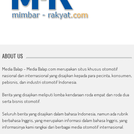
ABOUT US
Media Balap – Media Balap.com merupakan situs khusus otomotif
nasional dan internasional yang disajikan kepada para pecinta, konsumen,
pebisnis, dan industri otomotif Indonesia.
Berita yang disajikan meliputi lomba kendaraan roda empat dan roda dua
serta bisnis otomotif.
Seluruh berita yang disajikan dalam bahasa Indonesia, namun ada rubrik
berbahasa Inggris, yang merupakan informasi dalam bahasa Inggris, yang
informasinya kami rangkai dari berbagai media otomotif internasional.