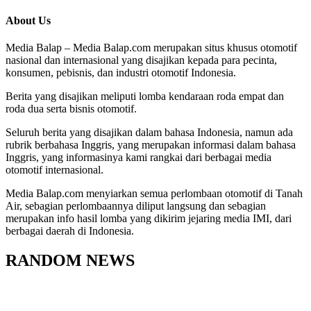
About Us
Media Balap – Media Balap.com merupakan situs khusus otomotif
nasional dan internasional yang disajikan kepada para pecinta,
konsumen, pebisnis, dan industri otomotif Indonesia.
Berita yang disajikan meliputi lomba kendaraan roda empat dan
roda dua serta bisnis otomotif.
Seluruh berita yang disajikan dalam bahasa Indonesia, namun ada
rubrik berbahasa Inggris, yang merupakan informasi dalam bahasa
Inggris, yang informasinya kami rangkai dari berbagai media
otomotif internasional.
Media Balap.com menyiarkan semua perlombaan otomotif di Tanah
Air, sebagian perlombaannya diliput langsung dan sebagian
merupakan info hasil lomba yang dikirim jejaring media IMI, dari
berbagai daerah di Indonesia.
RANDOM NEWS