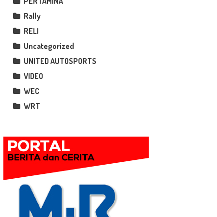
PERTAMINA
Rally
RELI
Uncategorized
UNITED AUTOSPORTS
VIDEO
WEC
WRT