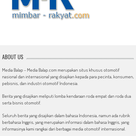
ABOUT US
Media Balap – Media Balap.com merupakan situs khusus otomotif
nasional dan internasional yang disajikan kepada para pecinta, konsumen,
pebisnis, dan industri otomotif Indonesia.
Berita yang disajikan meliputi lomba kendaraan roda empat dan roda dua
serta bisnis otomotif.
Seluruh berita yang disajikan dalam bahasa Indonesia, namun ada rubrik
berbahasa Inggris, yang merupakan informasi dalam bahasa Inggris, yang
informasinya kami rangkai dari berbagai media otomotif internasional.