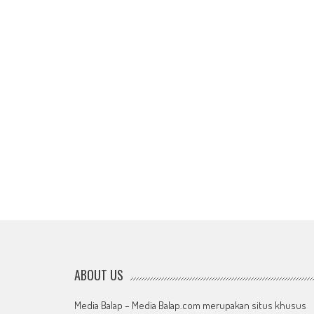
ABOUT US
Media Balap – Media Balap.com merupakan situs khusus