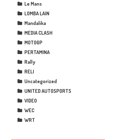
Le Mans
LOMBA LAIN
Mandalika
MEDIA CLASH
MOTOGP
PERTAMINA
Rally
RELI
Uncategorized
UNITED AUTOSPORTS
VIDEO
WEC
WRT