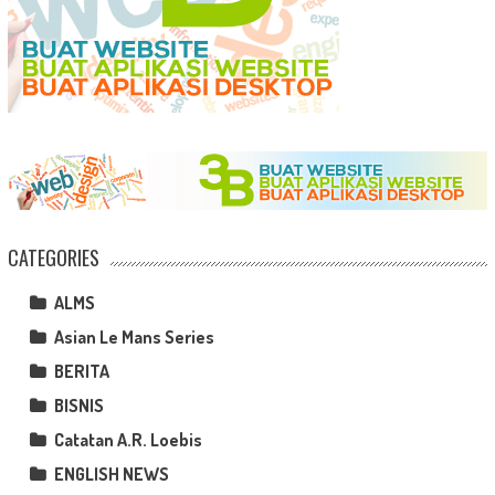
CATEGORIES
ALMS
Asian Le Mans Series
BERITA
BISNIS
Catatan A.R. Loebis
ENGLISH NEWS