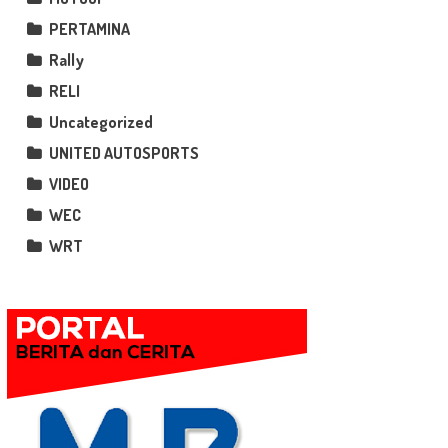
PERTAMINA
Rally
RELI
Uncategorized
UNITED AUTOSPORTS
VIDEO
WEC
WRT