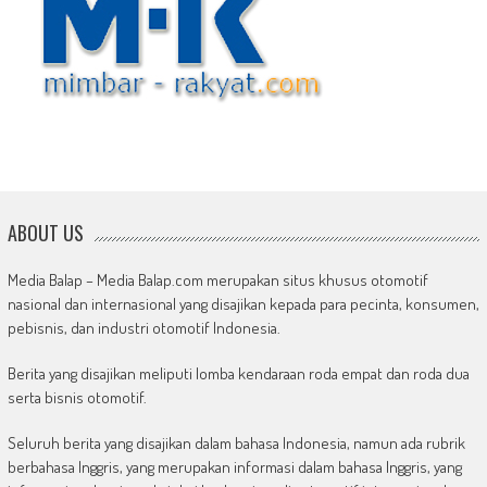
ABOUT US
Media Balap – Media Balap.com merupakan situs khusus otomotif
nasional dan internasional yang disajikan kepada para pecinta, konsumen,
pebisnis, dan industri otomotif Indonesia.
Berita yang disajikan meliputi lomba kendaraan roda empat dan roda dua
serta bisnis otomotif.
Seluruh berita yang disajikan dalam bahasa Indonesia, namun ada rubrik
berbahasa Inggris, yang merupakan informasi dalam bahasa Inggris, yang