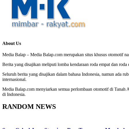
About Us
Media Balap – Media Balap.com merupakan situs khusus otomotif nasio
Berita yang disajikan meliputi lomba kendaraan roda empat dan roda d
Seluruh berita yang disajikan dalam bahasa Indonesia, namun ada rub
internasional.
Media Balap.com menyiarkan semua perlombaan otomotif di Tanah Air,
di Indonesia.
RANDOM NEWS