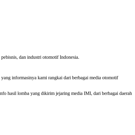
ebisnis, dan industri otomotif Indonesia.
, yang informasinya kami rangkai dari berbagai media otomotif
o hasil lomba yang dikirim jejaring media IMI, dari berbagai daerah