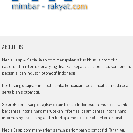
ABOUT US
Media Balap – Media Balap.com merupakan situs khusus otomotif
nasional dan internasional yang disajikan kepada para pecinta, konsumen,
pebisnis, dan industri otomotif Indonesia.
Berita yang disajikan meliputi lomba kendaraan roda empat dan roda dua
serta bisnis otomotif.
Seluruh berita yang disajikan dalam bahasa Indonesia, namun ada rubrik
berbahasa Inggris, yang merupakan informasi dalam bahasa Inggris, yang
informasinya kami rangkai dari berbagai media otomotif internasional.
Media Balap.com menyiarkan semua perlombaan otomotif di Tanah Air,