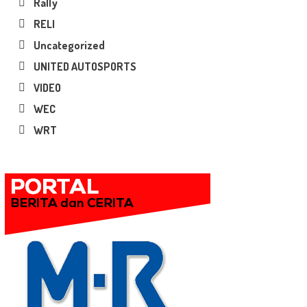
Rally
RELI
Uncategorized
UNITED AUTOSPORTS
VIDEO
WEC
WRT