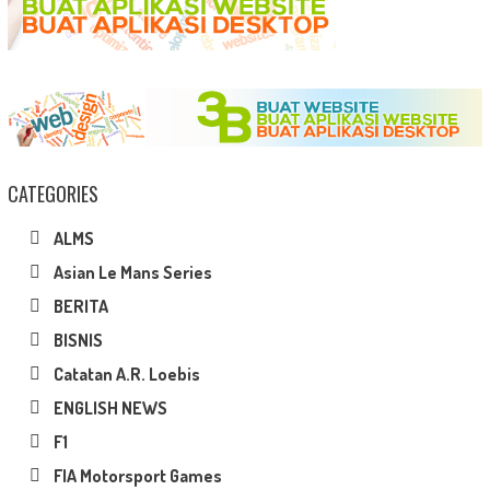
CATEGORIES
ALMS
Asian Le Mans Series
BERITA
BISNIS
Catatan A.R. Loebis
ENGLISH NEWS
F1
FIA Motorsport Games