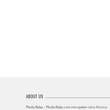
ABOUT US
Media Balap – Media Balap.com merupakan situs khusus