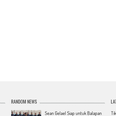
RANDOM NEWS
LA
Sean Gelael Siap untuk Balapan
Ti