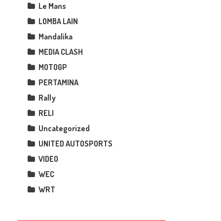
Le Mans
LOMBA LAIN
Mandalika
MEDIA CLASH
MOTOGP
PERTAMINA
Rally
RELI
Uncategorized
UNITED AUTOSPORTS
VIDEO
WEC
WRT