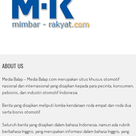
ABOUT US
Media Balap – Media Balap.com merupakan situs khusus otomotif
nasional dan internasional yang disajikan kepada para pecinta, konsumen,
pebisnis, dan industri otomotif Indonesia.
Berita yang disajikan meliputi lomba kendaraan roda empat dan roda dua
serta bisnis otomotif.
Seluruh berita yang disajikan dalam bahasa Indonesia, namun ada rubrik
berbahasa Inggris, yang merupakan informasi dalam bahasa Inggris, yang