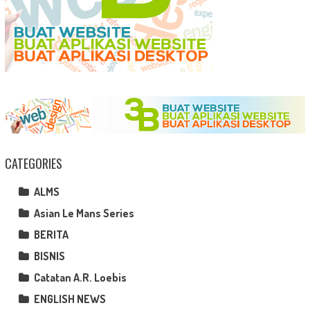
CATEGORIES
ALMS
Asian Le Mans Series
BERITA
BISNIS
Catatan A.R. Loebis
ENGLISH NEWS