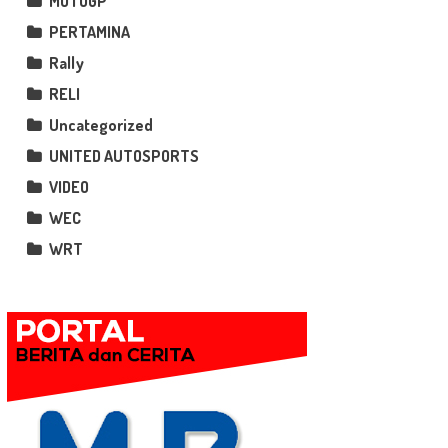
MOTOGP
PERTAMINA
Rally
RELI
Uncategorized
UNITED AUTOSPORTS
VIDEO
WEC
WRT