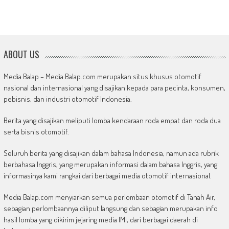
ABOUT US
Media Balap – Media Balap.com merupakan situs khusus otomotif
nasional dan internasional yang disajikan kepada para pecinta, konsumen,
pebisnis, dan industri otomotif Indonesia.
Berita yang disajikan meliputi lomba kendaraan roda empat dan roda dua
serta bisnis otomotif.
Seluruh berita yang disajikan dalam bahasa Indonesia, namun ada rubrik
berbahasa Inggris, yang merupakan informasi dalam bahasa Inggris, yang
informasinya kami rangkai dari berbagai media otomotif internasional.
Media Balap.com menyiarkan semua perlombaan otomotif di Tanah Air,
sebagian perlombaannya diliput langsung dan sebagian merupakan info
hasil lomba yang dikirim jejaring media IMI, dari berbagai daerah di