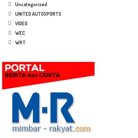
Uncategorized
UNITED AUTOSPORTS
VIDEO
WEC
WRT