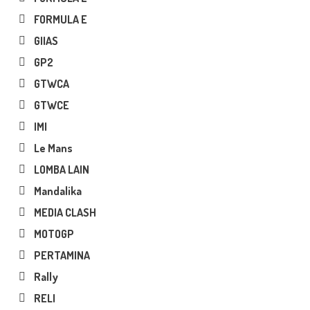
FORMULA E
GIIAS
GP2
GTWCA
GTWCE
IMI
Le Mans
LOMBA LAIN
Mandalika
MEDIA CLASH
MOTOGP
PERTAMINA
Rally
RELI