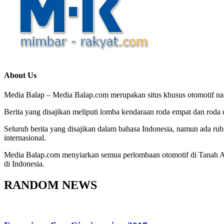
About Us
Media Balap – Media Balap.com merupakan situs khusus otomotif nasio
Berita yang disajikan meliputi lomba kendaraan roda empat dan roda d
Seluruh berita yang disajikan dalam bahasa Indonesia, namun ada rub
internasional.
Media Balap.com menyiarkan semua perlombaan otomotif di Tanah Air,
di Indonesia.
RANDOM NEWS