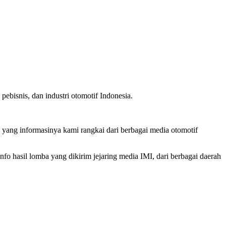
ebisnis, dan industri otomotif Indonesia.
, yang informasinya kami rangkai dari berbagai media otomotif
o hasil lomba yang dikirim jejaring media IMI, dari berbagai daerah