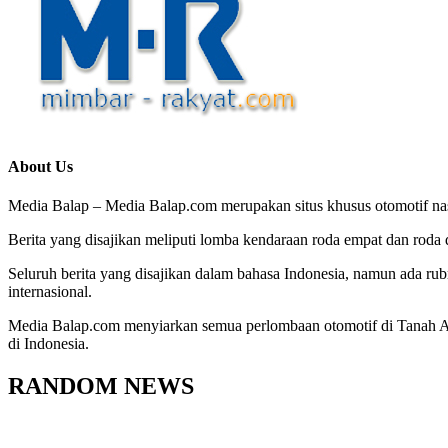
About Us
Media Balap – Media Balap.com merupakan situs khusus otomotif nasio
Berita yang disajikan meliputi lomba kendaraan roda empat dan roda d
Seluruh berita yang disajikan dalam bahasa Indonesia, namun ada rub
internasional.
Media Balap.com menyiarkan semua perlombaan otomotif di Tanah Air,
di Indonesia.
RANDOM NEWS