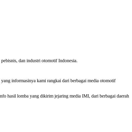
ebisnis, dan industri otomotif Indonesia.
, yang informasinya kami rangkai dari berbagai media otomotif
o hasil lomba yang dikirim jejaring media IMI, dari berbagai daerah